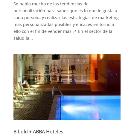
Se habla mucho de las tendencias de
personalización para saber que es lo que le gusta a
cada persona y realizar las estrategias de marketing
más personalizadas posibles y eficaces en torno a
ello con el fin de vender más.📌 En el sector de la
salud la...
Bibold + ABBA Hoteles