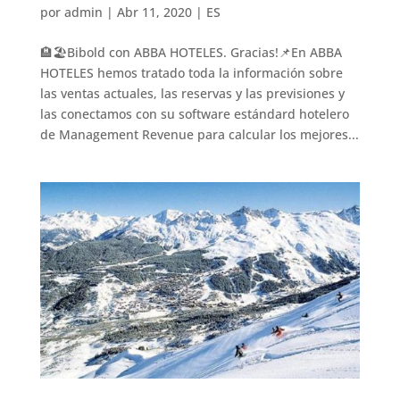
por
admin
|
Abr 11, 2020
|
ES
🏨🏖Bibold con ABBA HOTELES. Gracias!📌En ABBA
HOTELES hemos tratado toda la información sobre
las ventas actuales, las reservas y las previsiones y
las conectamos con su software estándard hotelero
de Management Revenue para calcular los mejores...