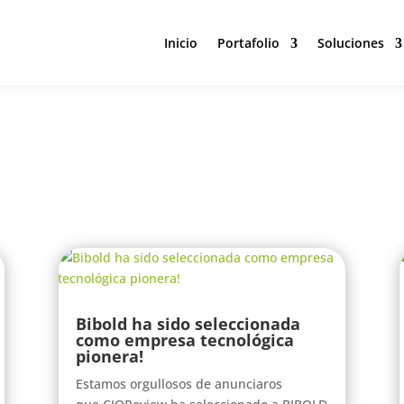
Inicio
Portafolio
Soluciones
Inicio
Portafolio
Soluciones
Bibold ha sido seleccionada
como empresa tecnológica
pionera!
Estamos orgullosos de anunciaros