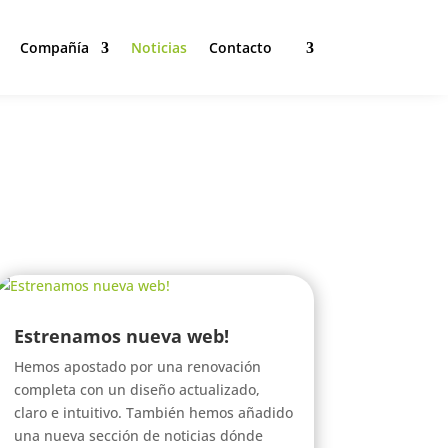
Compañía
Noticias
Contacto
Compañía
Noticias
Contacto
Estrenamos nueva web!
Hemos apostado por una renovación
completa con un diseño actualizado,
claro e intuitivo. También hemos añadido
una nueva sección de noticias dónde