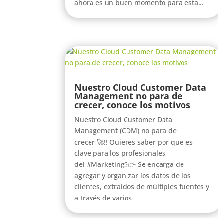
ahora es un buen momento para esta...
Nuestro Cloud Customer Data
Management no para de
crecer, conoce los motivos
Nuestro Cloud Customer Data
Management (CDM) no para de
crecer 🚀!! Quieres saber por qué es
clave para los profesionales
del #Marketing?👉 Se encarga de
agregar y organizar los datos de los
clientes, extraídos de múltiples fuentes y
a través de varios...