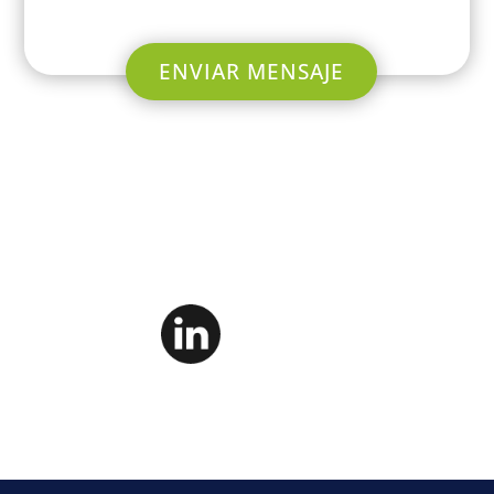
ENVIAR MENSAJE