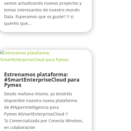
vamos actualizando nuevos proyectos y
temas interesantes de nuestro mundo
Data. Esperamos que os guste!! Y si
queréis que...
Estrenamos plataforma:
#SmartEnterpriseCloud para
Pymes
Desde mañana mismo, ya tendréis
disponible nuestra nueva plataforma
de #HyperIntelligencia para
Pymes #SmartEnterpriseCloud !!
🚀 Comercializada por Conecta Wireless,
en colaboración