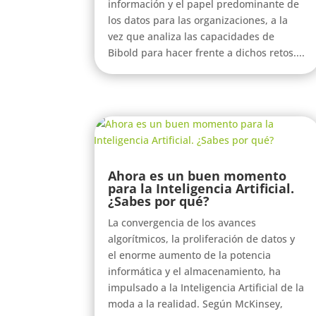
información y el papel predominante de
los datos para las organizaciones, a la
vez que analiza las capacidades de
Bibold para hacer frente a dichos retos....
Ahora es un buen momento
para la Inteligencia Artificial.
¿Sabes por qué?
La convergencia de los avances
algorítmicos, la proliferación de datos y
el enorme aumento de la potencia
informática y el almacenamiento, ha
impulsado a la Inteligencia Artificial de la
moda a la realidad. Según McKinsey,