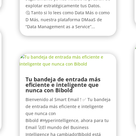
explotar estratégicamente tus Datos.
🤔 Tanto si lo lees como Data Más o como
D Más, nuestra plataforma DMaaS de
“Data Management as a Service”...
Tu bandeja de entrada más
eficiente e inteligente que
nunca con Bibold
Bienvenido al Smart Email ! ✅ Tu bandeja
de entrada más eficiente e inteligente
que nunca con
Bibold #Hyperintelligence, ahora para tu
Email 🚀El mundo del Business
Intelligence ha cambiado!Bibold está