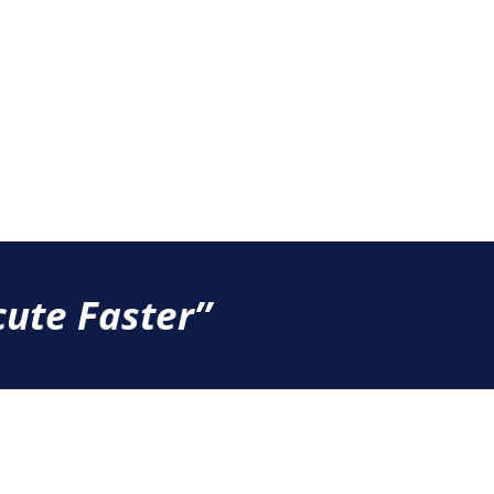
ute Faster’’