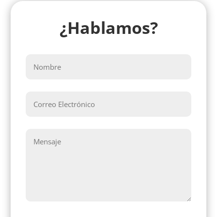
¿Hablamos?