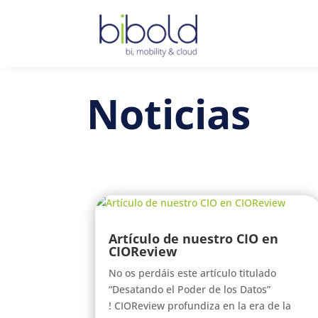
Noticias
Artículo de nuestro CIO en
CIOReview
No os perdáis este artículo titulado
“Desatando el Poder de los Datos”
! CIOReview profundiza en la era de la