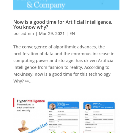
Now is a good time for Artificial Intelligence.
You know why?
por
admin
|
Mar 29, 2021
|
EN
The convergence of algorithmic advances, the
proliferation of data and the enormous increase in
computing power and storage, has driven Artificial
Intelligence from fashion to reality. According to
McKinsey, now is a good time for this technology.
Why? 👀...