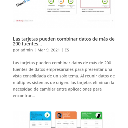
Las tarjetas pueden combinar datos de más de
200 fuentes…
por
admin
|
Mar 9, 2021
|
ES
Las tarjetas pueden combinar datos de más de 200
fuentes de datos empresariales para presentar una
vista consolidada de un solo tema. Al reunir datos de
múltiples sistemas de origen, las tarjetas eliminan la
necesidad de cambiar entre aplicaciones para
encontrar...