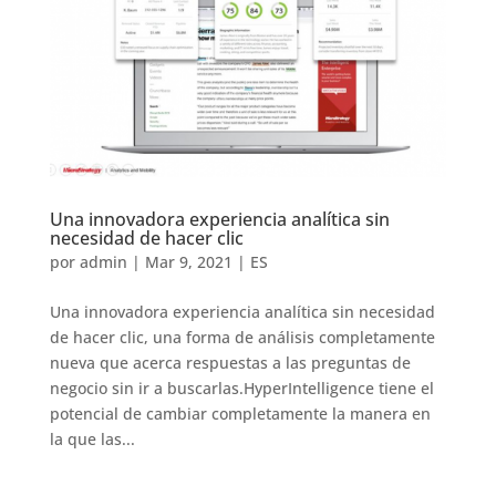
Una innovadora experiencia analítica sin
necesidad de hacer clic
por
admin
|
Mar 9, 2021
|
ES
Una innovadora experiencia analítica sin necesidad
de hacer clic, una forma de análisis completamente
nueva que acerca respuestas a las preguntas de
negocio sin ir a buscarlas.HyperIntelligence tiene el
potencial de cambiar completamente la manera en
la que las...