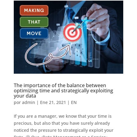
The importance of the balance between
optimizing time and strategically exploiting
your data
por
admin
|
Ene 21, 2021
|
EN
If you are a manager, we know that your time is
precious, but also that you have surely already
noticed the pressure to strategically exploit your