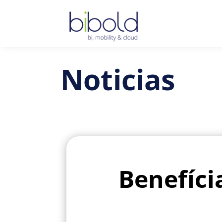
Noticias
Benefíci