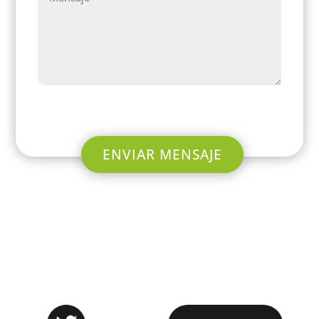
ENVIAR MENSAJE