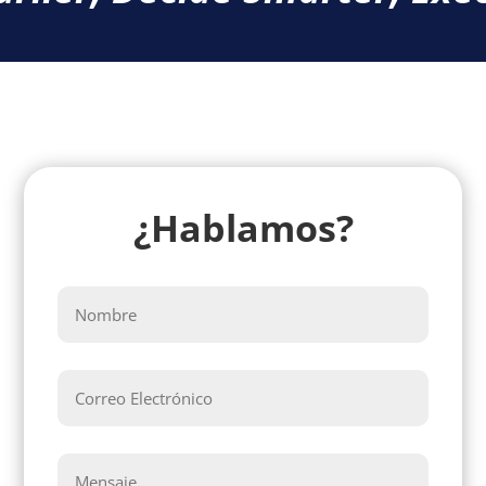
¿Hablamos?