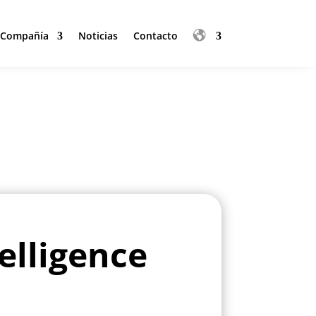
Compañía
Noticias
Contacto
Compañía
Noticias
Contacto
elligence