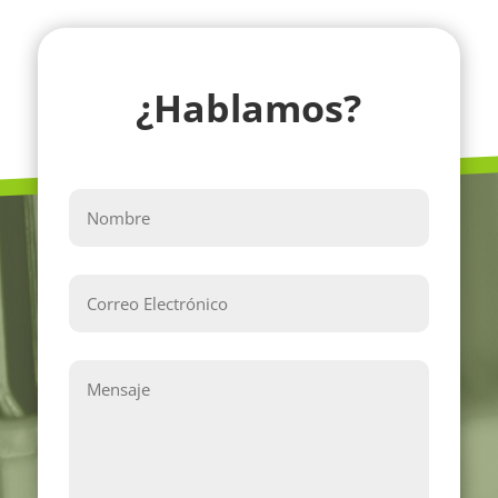
¿Hablamos?