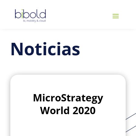
Noticias
MicroStrategy
World 2020