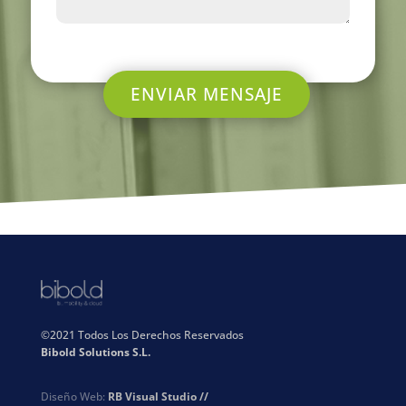
ENVIAR MENSAJE
©2021 Todos Los Derechos Reservados
Bibold Solutions S.L.
Diseño Web:
RB Visual Studio //